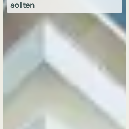
sollten