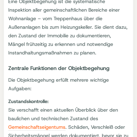
Eine Objektbegehung ist die systematische
Inspektion aller gemeinschaftlichen Bereiche einer
Wohnanlage – vom Treppenhaus über die
Außenanlagen bis zum Heizungskeller. Sie dient dazu,
den Zustand der Immobilie zu dokumentieren,
Mängel frühzeitig zu erkennen und notwendige
Instandhaltungsmaßnahmen zu planen.
Zentrale Funktionen der Objektbegehung
Die Objektbegehung erfüllt mehrere wichtige
Aufgaben:
Zustandskontrolle:
Sie verschafft einen aktuellen Überblick über den
baulichen und technischen Zustand des
Gemeinschaftseigentums
. Schäden, Verschleiß oder
Sicherheitsmängel werden dokumentiert, bevor sie zu