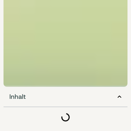
Inhalt