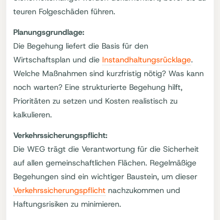
teuren Folgeschäden führen.
Planungsgrundlage:
Die Begehung liefert die Basis für den
Wirtschaftsplan und die
Instandhaltungsrücklage
.
Welche Maßnahmen sind kurzfristig nötig? Was kann
noch warten? Eine strukturierte Begehung hilft,
Prioritäten zu setzen und Kosten realistisch zu
kalkulieren.
Verkehrssicherungspflicht:
Die WEG trägt die Verantwortung für die Sicherheit
auf allen gemeinschaftlichen Flächen. Regelmäßige
Begehungen sind ein wichtiger Baustein, um dieser
Verkehrssicherungspflicht
nachzukommen und
Haftungsrisiken zu minimieren.