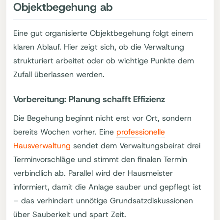
Objektbegehung ab
Eine gut organisierte Objektbegehung folgt einem
klaren Ablauf. Hier zeigt sich, ob die Verwaltung
strukturiert arbeitet oder ob wichtige Punkte dem
Zufall überlassen werden.
Vorbereitung: Planung schafft Effizienz
Die Begehung beginnt nicht erst vor Ort, sondern
bereits Wochen vorher. Eine
professionelle
Hausverwaltung
sendet dem Verwaltungsbeirat drei
Terminvorschläge und stimmt den finalen Termin
verbindlich ab. Parallel wird der Hausmeister
informiert, damit die Anlage sauber und gepflegt ist
– das verhindert unnötige Grundsatzdiskussionen
über Sauberkeit und spart Zeit.