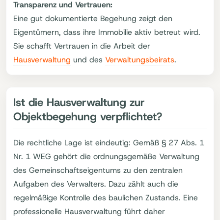
Transparenz und Vertrauen:
Eine gut dokumentierte Begehung zeigt den
Eigentümern, dass ihre Immobilie aktiv betreut wird.
Sie schafft Vertrauen in die Arbeit der
Hausverwaltung
und des
Verwaltungsbeirats
.
Ist die Hausverwaltung zur
Objektbegehung verpflichtet?
Die rechtliche Lage ist eindeutig: Gemäß § 27 Abs. 1
Nr. 1 WEG gehört die ordnungsgemäße Verwaltung
des Gemeinschaftseigentums zu den zentralen
Aufgaben des Verwalters. Dazu zählt auch die
regelmäßige Kontrolle des baulichen Zustands. Eine
professionelle Hausverwaltung führt daher