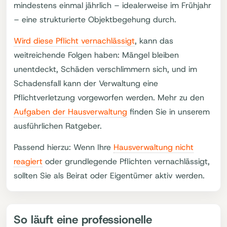
mindestens einmal jährlich – idealerweise im Frühjahr
– eine strukturierte Objektbegehung durch.
Wird diese Pflicht vernachlässigt
, kann das
weitreichende Folgen haben: Mängel bleiben
unentdeckt, Schäden verschlimmern sich, und im
Schadensfall kann der Verwaltung eine
Pflichtverletzung vorgeworfen werden. Mehr zu den
Aufgaben der Hausverwaltung
finden Sie in unserem
ausführlichen Ratgeber.
Passend hierzu: Wenn Ihre
Hausverwaltung nicht
reagiert
oder grundlegende Pflichten vernachlässigt,
sollten Sie als Beirat oder Eigentümer aktiv werden.
So läuft eine professionelle