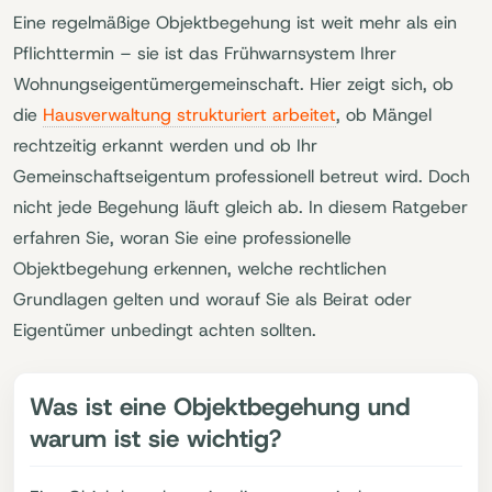
Eine regelmäßige Objektbegehung ist weit mehr als ein
Pflichttermin – sie ist das Frühwarnsystem Ihrer
Wohnungseigentümergemeinschaft. Hier zeigt sich, ob
die
Hausverwaltung strukturiert arbeitet
, ob Mängel
rechtzeitig erkannt werden und ob Ihr
Gemeinschaftseigentum professionell betreut wird. Doch
nicht jede Begehung läuft gleich ab. In diesem Ratgeber
erfahren Sie, woran Sie eine professionelle
Objektbegehung erkennen, welche rechtlichen
Grundlagen gelten und worauf Sie als Beirat oder
Eigentümer unbedingt achten sollten.
Was ist eine Objektbegehung und
warum ist sie wichtig?