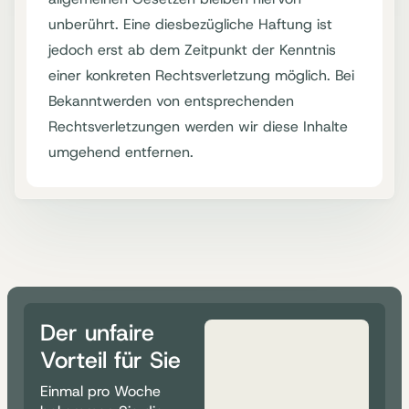
unberührt. Eine diesbezügliche Haftung ist
jedoch erst ab dem Zeitpunkt der Kenntnis
einer konkreten Rechtsverletzung möglich. Bei
Bekanntwerden von entsprechenden
Rechtsverletzungen werden wir diese Inhalte
umgehend entfernen.
Der unfaire
Vorteil für Sie
Einmal pro Woche