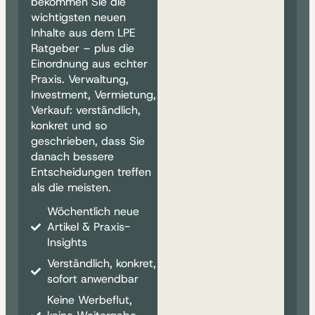
bekommen Sie die
wichtigsten neuen
Inhalte aus dem LPE
Ratgeber – plus die
Einordnung aus echter
Praxis. Verwaltung,
Investment, Vermietung,
Verkauf: verständlich,
konkret und so
geschrieben, dass Sie
danach bessere
Entscheidungen treffen
als die meisten.
Wöchentlich neue
Artikel & Praxis-
Insights
Verständlich, konkret,
sofort anwendbar
Keine Werbeflut,