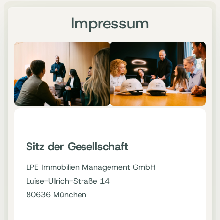
Impressum
Sitz der Gesellschaft
LPE Immobilien Management GmbH
Luise-Ullrich-Straße 14
80636 München