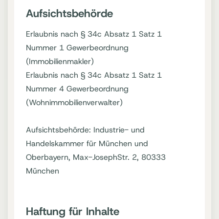
Aufsichtsbehörde
Erlaubnis nach § 34c Absatz 1 Satz 1
Nummer 1 Gewerbeordnung
(Immobilienmakler)
Erlaubnis nach § 34c Absatz 1 Satz 1
Nummer 4 Gewerbeordnung
(Wohnimmobilienverwalter)
Aufsichtsbehörde: Industrie- und
Handelskammer für München und
Oberbayern, Max-JosephStr. 2, 80333
München
Haftung für Inhalte