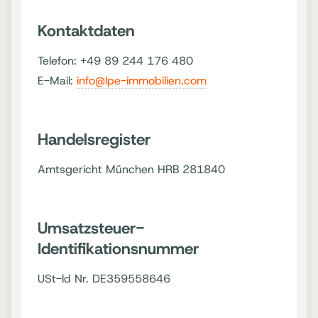
Kontaktdaten
Telefon: +49 89 244 176 480
E-Mail:
info@lpe-immobilien.com
Handelsregister
Amtsgericht München HRB 281840
Umsatzsteuer-
Identifikationsnummer
USt-ld Nr. DE359558646