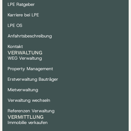
LPE Ratgeber
Karriere bei LPE
LPE OS
Anfahrtsbeschreibung
Kontakt
VERWALTUNG
WEG Verwaltung
Property Management
Erstverwaltung Bauträger
Mietverwaltung
Verwaltung wechseln
Referenzen Verwaltung
VERMITTLUNG
Immobilie verkaufen