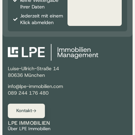
keine Weitergabe
Ihrer Daten
Jederzeit mit einem
Klick abmelden
Luise-Ullrich-Straße 14
80636 München
info@lpe-immobilien.com
089 244 176 480
Kontakt
LPE IMMOBILIEN
Über LPE Immobilien