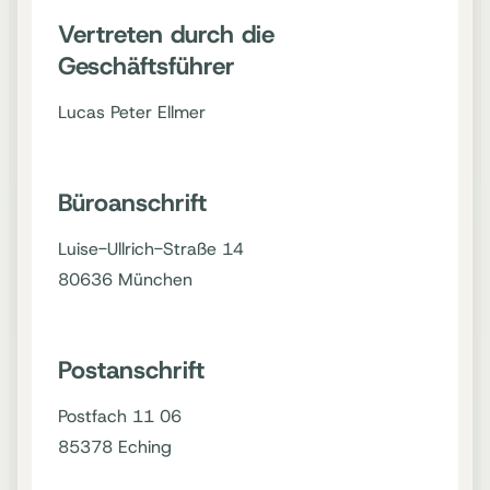
Vertreten durch die
Geschäftsführer
Lucas Peter Ellmer
Büroanschrift
Luise-Ullrich-Straße 14
80636 München
Postanschrift
Postfach 11 06
85378 Eching