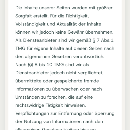
Die Inhalte unserer Seiten wurden mit größter
Sorgfalt erstellt. Für die Richtigkeit,
Vollständigkeit und Aktualität der Inhalte
können wir jedoch keine Gewähr übernehmen.
Als Diensteanbieter sind wir gemäß § 7 Abs.1
TMG für eigene Inhalte auf diesen Seiten nach
den allgemeinen Gesetzen verantwortlich.
Nach §§ 8 bis 10 TMG sind wir als
Diensteanbieter jedoch nicht verpflichtet,
übermittelte oder gespeicherte fremde
Informationen zu überwachen oder nach
Umständen zu forschen, die auf eine
rechtswidrige Tätigkeit hinweisen.
Verpflichtungen zur Entfernung oder Sperrung
der Nutzung von Informationen nach den
allgemeinen Gesetzen bleiben hiervon