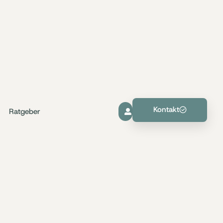
Kontakt
Ratgeber