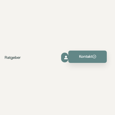
Kontakt
Ratgeber