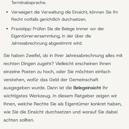
Terminabsprache.
Verweigert die Verwaltung die Einsicht, können Sie Ihr
Recht notfalls gerichtlich durchsetzen.
Praxistipp: Prüfen Sie die Belege immer
vor
der
Eigentümerversammlung, in der über die
Jahresabrechnung abgestimmt wird.
Sie haben Zweifel, ob in Ihrer Jahresabrechnung alles mit
rechten Dingen zugeht? Vielleicht erscheinen Ihnen
einzelne Posten zu hoch, oder Sie möchten einfach
verstehen, wofür das Geld der Gemeinschaft
ausgegeben wurde. Dann ist die
Belegeinsicht
Ihr
wichtigstes Werkzeug. In diesem Ratgeber zeigen wir
Ihnen, welche Rechte Sie als Eigentümer konkret haben,
wie Sie die Einsicht durchsetzen und worauf Sie dabei
achten sollten.