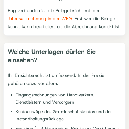
Eng verbunden ist die Belegeinsicht mit der
Jahresabrechnung in der WEG
: Erst wer die Belege
kennt, kann beurteilen, ob die Abrechnung korrekt ist.
Welche Unterlagen dürfen Sie
einsehen?
Ihr Einsichtsrecht ist umfassend. In der Praxis
gehören dazu vor allem:
Eingangsrechnungen von Handwerkern,
Dienstleistern und Versorgern
Kontoauszüge des Gemeinschaftskontos und der
Instandhaltungsrücklage
Verträge (z. B. Hausmeister, Reinigung, Versicherung,