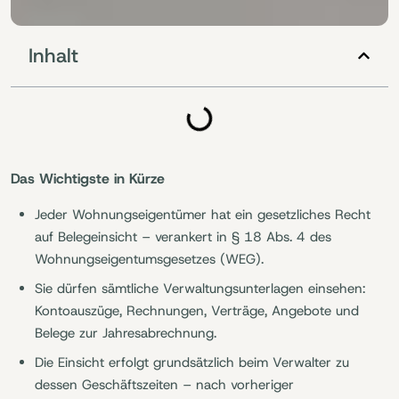
Inhalt
Das Wichtigste in Kürze
Jeder Wohnungseigentümer hat ein gesetzliches Recht
auf Belegeinsicht – verankert in § 18 Abs. 4 des
Wohnungseigentumsgesetzes (WEG).
Sie dürfen sämtliche Verwaltungsunterlagen einsehen:
Kontoauszüge, Rechnungen, Verträge, Angebote und
Belege zur Jahresabrechnung.
Die Einsicht erfolgt grundsätzlich beim Verwalter zu
dessen Geschäftszeiten – nach vorheriger