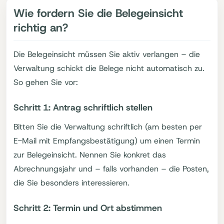
Wie fordern Sie die Belegeinsicht
richtig an?
Die Belegeinsicht müssen Sie aktiv verlangen – die
Verwaltung schickt die Belege nicht automatisch zu.
So gehen Sie vor:
Schritt 1: Antrag schriftlich stellen
Bitten Sie die Verwaltung schriftlich (am besten per
E-Mail mit Empfangsbestätigung) um einen Termin
zur Belegeinsicht. Nennen Sie konkret das
Abrechnungsjahr und – falls vorhanden – die Posten,
die Sie besonders interessieren.
Schritt 2: Termin und Ort abstimmen