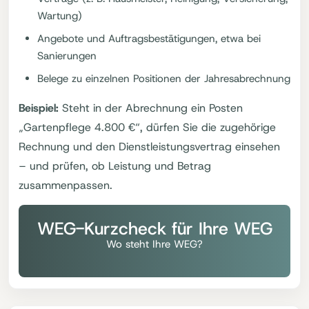
Wartung)
Angebote und Auftragsbestätigungen, etwa bei
Sanierungen
Belege zu einzelnen Positionen der Jahresabrechnung
Beispiel:
Steht in der Abrechnung ein Posten
„Gartenpflege 4.800 €“, dürfen Sie die zugehörige
Rechnung und den Dienstleistungsvertrag einsehen
– und prüfen, ob Leistung und Betrag
zusammenpassen.
WEG-Kurzcheck für Ihre WEG
Wo steht Ihre WEG?