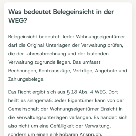
Was bedeutet Belegeinsicht in der
WEG?
Belegeinsicht bedeutet: Jeder Wohnungseigentümer
darf die Original-Unterlagen der Verwaltung prüfen,
die der Jahresabrechnung und der laufenden
Verwaltung zugrunde liegen. Das umfasst
Rechnungen, Kontoauszüge, Verträge, Angebote und
Zahlungsbelege.
Das Recht ergibt sich aus § 18 Abs. 4 WEG. Dort
heißt es sinngemäß: Jeder Eigentümer kann von der
Gemeinschaft der Wohnungseigentümer Einsicht in
die Verwaltungsunterlagen verlangen. Es handelt sich
also nicht um eine Gefälligkeit der Verwaltung,
sondern um einen einklagbaren Anspruch.