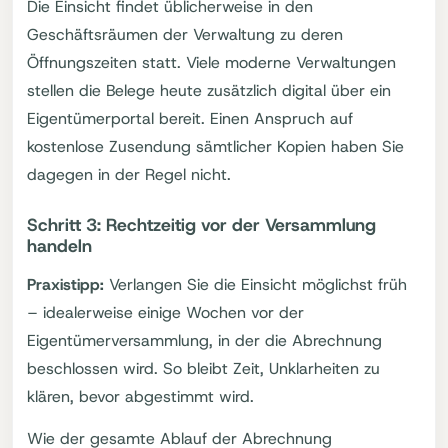
Die Einsicht findet üblicherweise in den
Geschäftsräumen der Verwaltung zu deren
Öffnungszeiten statt. Viele moderne Verwaltungen
stellen die Belege heute zusätzlich digital über ein
Eigentümerportal bereit. Einen Anspruch auf
kostenlose Zusendung sämtlicher Kopien haben Sie
dagegen in der Regel nicht.
Schritt 3: Rechtzeitig vor der Versammlung
handeln
Praxistipp:
Verlangen Sie die Einsicht möglichst früh
– idealerweise einige Wochen vor der
Eigentümerversammlung, in der die Abrechnung
beschlossen wird. So bleibt Zeit, Unklarheiten zu
klären, bevor abgestimmt wird.
Wie der gesamte Ablauf der Abrechnung