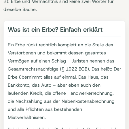
ist: Erbe und Vermächtnis sind keine zwei Wörter für
dieselbe Sache.
Was ist ein Erbe? Einfach erklärt
Ein Erbe rückt rechtlich komplett an die Stelle des
Verstorbenen und bekommt dessen gesamtes
Vermögen auf einen Schlag – Juristen nennen das
Gesamtrechtsnachfolge (§ 1922 BGB). Das heißt: Der
Erbe übernimmt alles auf einmal. Das Haus, das
Bankkonto, das Auto – aber eben auch den
laufenden Kredit, die offene Handwerkerrechnung,
die Nachzahlung aus der Nebenkostenabrechnung
und alle Pflichten aus bestehenden
Mietverhältnissen.