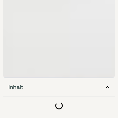
Inhalt