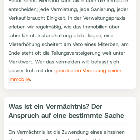
Recht kennt. Niemand kann allein über die Immobilie
entscheiden; jede Vermietung, jede Sanierung, jeder
Verkauf braucht Einigkeit. In der Verwaltungspraxis
erleben wir regelmäßig, wie das Immobilien über
Jahre lähmt: Instandhaltung bleibt liegen, eine
Mieterhöhung scheitert am Veto eines Miterben, am
Ende steht oft die Teilungsversteigerung weit unter
Marktwert. Wer das vermeiden will, befasst sich
besser früh mit der
geordneten Vererbung seiner
Immobilie
.
Was ist ein Vermächtnis? Der
Anspruch auf eine bestimmte Sache
Ein Vermächtnis ist die Zuwendung eines einzelnen