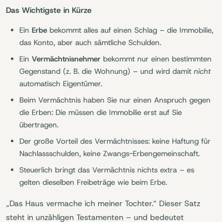
Das Wichtigste in Kürze
Ein
Erbe
bekommt alles auf einen Schlag – die Immobilie,
das Konto, aber auch sämtliche Schulden.
Ein
Vermächtnisnehmer
bekommt nur einen bestimmten
Gegenstand (z. B. die Wohnung) – und wird damit
nicht
automatisch Eigentümer.
Beim Vermächtnis haben Sie nur einen Anspruch gegen
die Erben: Die müssen die Immobilie erst auf Sie
übertragen.
Der große Vorteil des Vermächtnisses: keine Haftung für
Nachlassschulden, keine Zwangs-Erbengemeinschaft.
Steuerlich bringt das Vermächtnis nichts extra – es
gelten dieselben Freibeträge wie beim Erbe.
„Das Haus vermache ich meiner Tochter.“ Dieser Satz
steht in unzähligen Testamenten – und bedeutet