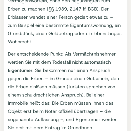
Vermögensvorteils, ohne den Begünstigten zum
Erben zu machen (§§ 1939, 2147 ff. BGB). Der
Erblasser wendet einer Person gezielt etwas zu –
zum Beispiel eine bestimmte Eigentumswohnung, ein
Grundstück, einen Geldbetrag oder ein lebenslanges
Wohnrecht.
Der entscheidende Punkt: Als Vermächtnisnehmer
werden Sie mit dem Todesfall
nicht automatisch
Eigentümer
. Sie bekommen nur einen Anspruch
gegen die Erben – im Grunde einen Gutschein, den
die Erben einlösen müssen (Juristen sprechen von
einem schuldrechtlichen Anspruch). Bei einer
Immobilie heißt das: Die Erben müssen Ihnen das
Objekt erst beim Notar offiziell übertragen – die
sogenannte Auflassung –, und Eigentümer werden
Sie erst mit dem Eintrag im Grundbuch.