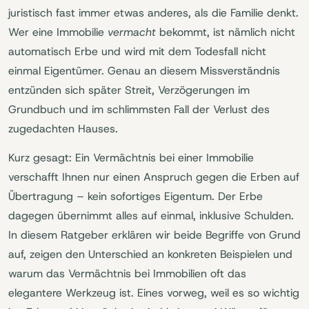
juristisch fast immer etwas anderes, als die Familie denkt.
Wer eine Immobilie
vermacht
bekommt, ist nämlich nicht
automatisch Erbe und wird mit dem Todesfall nicht
einmal Eigentümer. Genau an diesem Missverständnis
entzünden sich später Streit, Verzögerungen im
Grundbuch und im schlimmsten Fall der Verlust des
zugedachten Hauses.
Kurz gesagt: Ein Vermächtnis bei einer Immobilie
verschafft Ihnen nur einen Anspruch gegen die Erben auf
Übertragung – kein sofortiges Eigentum. Der Erbe
dagegen übernimmt alles auf einmal, inklusive Schulden.
In diesem Ratgeber erklären wir beide Begriffe von Grund
auf, zeigen den Unterschied an konkreten Beispielen und
warum das Vermächtnis bei Immobilien oft das
elegantere Werkzeug ist. Eines vorweg, weil es so wichtig