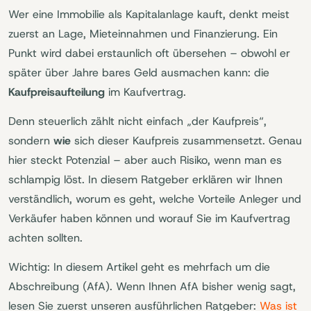
Wer eine Immobilie als Kapitalanlage kauft, denkt meist
zuerst an Lage, Mieteinnahmen und Finanzierung. Ein
Punkt wird dabei erstaunlich oft übersehen – obwohl er
später über Jahre bares Geld ausmachen kann: die
Kaufpreisaufteilung
im Kaufvertrag.
Denn steuerlich zählt nicht einfach „der Kaufpreis“,
sondern
wie
sich dieser Kaufpreis zusammensetzt. Genau
hier steckt Potenzial – aber auch Risiko, wenn man es
schlampig löst. In diesem Ratgeber erklären wir Ihnen
verständlich, worum es geht, welche Vorteile Anleger und
Verkäufer haben können und worauf Sie im Kaufvertrag
achten sollten.
Wichtig: In diesem Artikel geht es mehrfach um die
Abschreibung (AfA). Wenn Ihnen AfA bisher wenig sagt,
lesen Sie zuerst unseren ausführlichen Ratgeber:
Was ist