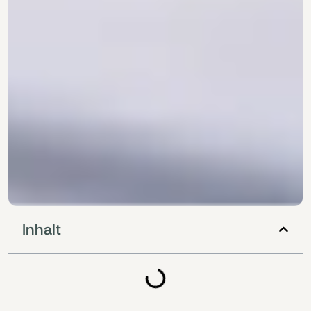
Inhalt