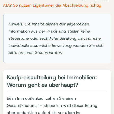
AfA? So nutzen Eigentümer die Abschreibung richtig
Hinweis:
Die Inhalte dienen der allgemeinen
Information aus der Praxis und stellen keine
steuerliche oder rechtliche Beratung dar. Für eine
individuelle steuerliche Bewertung wenden Sie sich
bitte an Ihren Steuerberater.
Kaufpreisaufteilung bei Immobilien:
Worum geht es überhaupt?
Beim Immobilienkauf zahlen Sie einen
Gesamtkaufpreis – steuerlich wird dieser Betrag
aber gedanklich aufgeteilt, vor allem in: