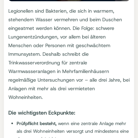
Legionellen sind Bakterien, die sich in warmem,
stehendem Wasser vermehren und beim Duschen
eingeatmet werden können. Die Folge: schwere
Lungenentzündungen, vor allem bei älteren
Menschen oder Personen mit geschwächtem
Immunsystem. Deshalb schreibt die
Trinkwasserverordnung für zentrale
Warmwasseranlagen in Mehrfamilienhäusern
regelmäßige Untersuchungen vor – alle drei Jahre, bei
Anlagen mit mehr als drei vermieteten
Wohneinheiten.
Die wichtigsten Eckpunkte:
Prüfpflicht besteht,
wenn eine zentrale Anlage mehr
als drei Wohneinheiten versorgt und mindestens eine