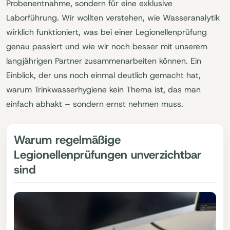
Probenentnahme, sondern für eine exklusive
Laborführung. Wir wollten verstehen, wie Wasseranalytik
wirklich funktioniert, was bei einer Legionellenprüfung
genau passiert und wie wir noch besser mit unserem
langjährigen Partner zusammenarbeiten können. Ein
Einblick, der uns noch einmal deutlich gemacht hat,
warum Trinkwasserhygiene kein Thema ist, das man
einfach abhakt – sondern ernst nehmen muss.
Warum regelmäßige
Legionellenprüfungen unverzichtbar
sind