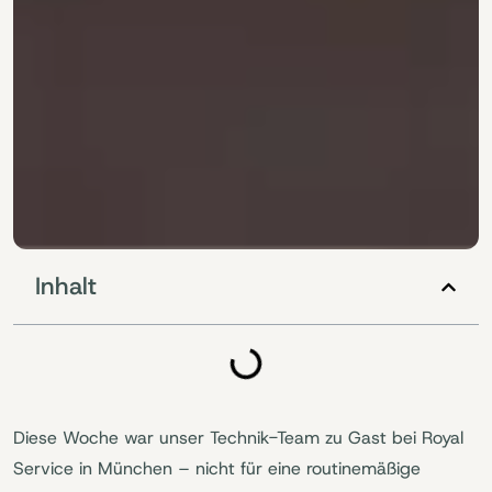
Inhalt
Diese Woche war unser Technik-Team zu Gast bei Royal
Service in München – nicht für eine routinemäßige