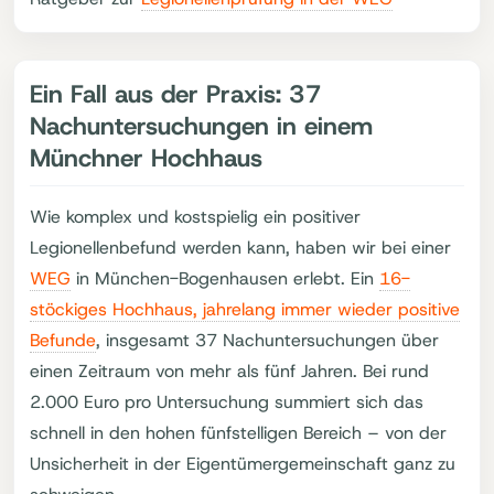
Ein Fall aus der Praxis: 37
Nachuntersuchungen in einem
Münchner Hochhaus
Wie komplex und kostspielig ein positiver
Legionellenbefund werden kann, haben wir bei einer
WEG
in München-Bogenhausen erlebt. Ein
16-
stöckiges Hochhaus, jahrelang immer wieder positive
Befunde
, insgesamt 37 Nachuntersuchungen über
einen Zeitraum von mehr als fünf Jahren. Bei rund
2.000 Euro pro Untersuchung summiert sich das
schnell in den hohen fünfstelligen Bereich – von der
Unsicherheit in der Eigentümergemeinschaft ganz zu