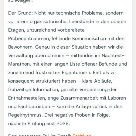
schweigen.
Der Grund: Nicht nur technische Probleme, sondern
vor allem organisatorische. Leerstände in den oberen
Etagen, unzureichend vorbereitete
Probenentnahmen, fehlende Kommunikation mit den
Bewohnern. Genau in dieser Situation haben wir die
Verwaltung übernommen – mittendrin im Nachtest-
Marathon, mit einer langen Liste offener Befunde und
zunehmend frustrierten Eigentümern. Erst als wir
konsequent strukturiert haben – klare Abläufe,
frühzeitige Information, gezielte Vorbereitung der
Entnahmestellen, enge Zusammenarbeit mit Laboren
und Fachbetrieben – kam die Anlage zurück in den
Regelrhythmus. Drei negative Proben in Folge,
nächste Prüfung erst 2028.