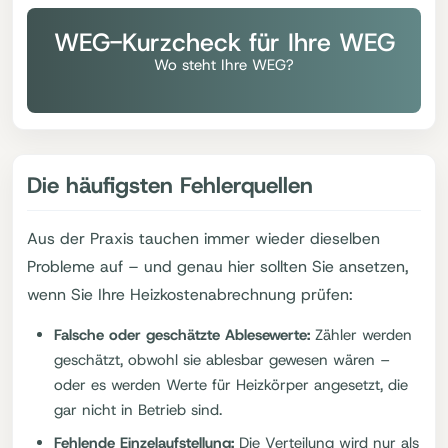
WEG-Kurzcheck für Ihre WEG
Wo steht Ihre WEG?
Die häufigsten Fehlerquellen
Aus der Praxis tauchen immer wieder dieselben
Probleme auf – und genau hier sollten Sie ansetzen,
wenn Sie Ihre Heizkostenabrechnung prüfen:
Falsche oder geschätzte Ablesewerte:
Zähler werden
geschätzt, obwohl sie ablesbar gewesen wären –
oder es werden Werte für Heizkörper angesetzt, die
gar nicht in Betrieb sind.
Fehlende Einzelaufstellung:
Die Verteilung wird nur als