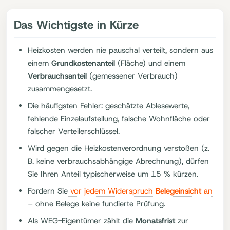
Das Wichtigste in Kürze
Heizkosten werden nie pauschal verteilt, sondern aus
einem
Grundkostenanteil
(Fläche) und einem
Verbrauchsanteil
(gemessener Verbrauch)
zusammengesetzt.
Die häufigsten Fehler: geschätzte Ablesewerte,
fehlende Einzelaufstellung, falsche Wohnfläche oder
falscher Verteilerschlüssel.
Wird gegen die Heizkostenverordnung verstoßen (z.
B. keine verbrauchsabhängige Abrechnung), dürfen
Sie Ihren Anteil typischerweise um 15 % kürzen.
Fordern Sie
vor jedem Widerspruch
Belegeinsicht
an
– ohne Belege keine fundierte Prüfung.
Als WEG-Eigentümer zählt die
Monatsfrist
zur