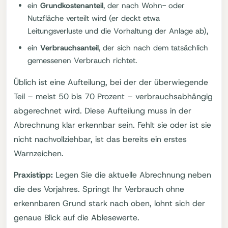
ein
Grundkostenanteil
, der nach Wohn- oder
Nutzfläche verteilt wird (er deckt etwa
Leitungsverluste und die Vorhaltung der Anlage ab),
ein
Verbrauchsanteil
, der sich nach dem tatsächlich
gemessenen Verbrauch richtet.
Üblich ist eine Aufteilung, bei der der überwiegende
Teil – meist 50 bis 70 Prozent – verbrauchsabhängig
abgerechnet wird. Diese Aufteilung muss in der
Abrechnung klar erkennbar sein. Fehlt sie oder ist sie
nicht nachvollziehbar, ist das bereits ein erstes
Warnzeichen.
Praxistipp:
Legen Sie die aktuelle Abrechnung neben
die des Vorjahres. Springt Ihr Verbrauch ohne
erkennbaren Grund stark nach oben, lohnt sich der
genaue Blick auf die Ablesewerte.