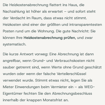
Die Heizkostenabrechnung flattert ins Haus, die
Nachzahlung ist höher als erwartet – und sofort steht
der Verdacht im Raum, dass etwas nicht stimmt.
Heizkosten sind einer der größten und intransparentesten
Posten rund um die Wohnung. Die gute Nachricht: Sie
können Ihre
Heizkostenabrechnung prüfen
, und zwar
systematisch.
Die kurze Antwort vorweg: Eine Abrechnung ist dann
angreifbar, wenn Grund- und Verbrauchskosten nicht
sauber getrennt sind, wenn Werte ohne Grund geschätzt
wurden oder wenn der falsche Verteilerschlüssel
verwendet wurde. Stimmt etwas nicht, legen Sie als
Mieter Einwendungen beim Vermieter ein – als WEG-
Eigentümer fechten Sie den Abrechnungsbeschluss
innerhalb der knappen Monatsfrist an.