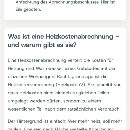
Anfechtung des Abrechnungsbeschlusses. Hier ist
Eile geboten.
Was ist eine Heizkostenabrechnung –
und warum gibt es sie?
Eine Heizkostenabrechnung verteilt die Kosten für
Heizung und Warmwasser eines Gebäudes auf die
einzelnen Wohnungen. Rechtsgrundlage ist die
Heizkostenverordnung (HeizkostenV). Sie schreibt vor,
dass Heizkosten nicht einfach zu gleichen Teilen
umgelegt werden dürfen, sondern zu einem
wesentlichen Teil nach dem tatsächlichen Verbrauch.
Der Hintergrund ist einfach: Wer mehr heizt, soll mehr
zahlen. Eine rein nach Fläche verteilte Abrechnung