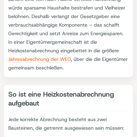
würde sparsame Haushalte bestrafen und Vielheizer
belohnen. Deshalb verlangt der Gesetzgeber eine
verbrauchsabhängige Komponente – das schafft
Gerechtigkeit und setzt Anreize zum Energiesparen.
In einer Eigentümergemeinschaft ist die
Heizkostenabrechnung eingebettet in die größere
Jahresabrechnung der WEG
, über die die Eigentümer
gemeinsam beschließen.
So ist eine Heizkostenabrechnung
aufgebaut
Jede korrekte Abrechnung besteht aus zwei
Bausteinen, die getrennt ausgewiesen sein müssen: