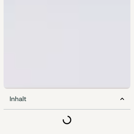
Inhalt