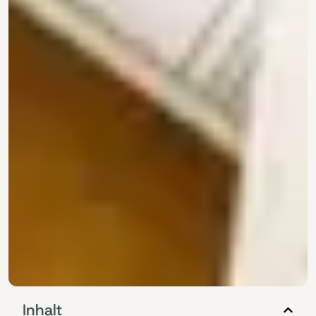
Inhalt