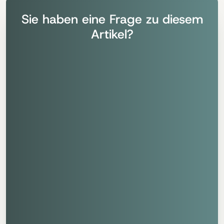
Sie haben eine Frage zu diesem
Artikel?