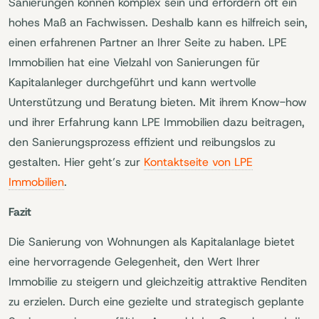
Sanierungen können komplex sein und erfordern oft ein
hohes Maß an Fachwissen. Deshalb kann es hilfreich sein,
einen erfahrenen Partner an Ihrer Seite zu haben. LPE
Immobilien hat eine Vielzahl von Sanierungen für
Kapitalanleger durchgeführt und kann wertvolle
Unterstützung und Beratung bieten. Mit ihrem Know-how
und ihrer Erfahrung kann LPE Immobilien dazu beitragen,
den Sanierungsprozess effizient und reibungslos zu
gestalten. Hier geht’s zur
Kontaktseite von LPE
Immobilien
.
Fazit
Die Sanierung von Wohnungen als Kapitalanlage bietet
eine hervorragende Gelegenheit, den Wert Ihrer
Immobilie zu steigern und gleichzeitig attraktive Renditen
zu erzielen. Durch eine gezielte und strategisch geplante