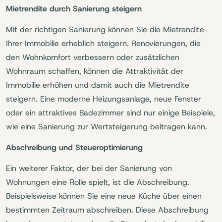
Mietrendite durch Sanierung steigern
Mit der richtigen Sanierung können Sie die Mietrendite
Ihrer Immobilie erheblich steigern. Renovierungen, die
den Wohnkomfort verbessern oder zusätzlichen
Wohnraum schaffen, können die Attraktivität der
Immobilie erhöhen und damit auch die Mietrendite
steigern. Eine moderne Heizungsanlage, neue Fenster
oder ein attraktives Badezimmer sind nur einige Beispiele,
wie eine Sanierung zur Wertsteigerung beitragen kann.
Abschreibung und Steueroptimierung
Ein weiterer Faktor, der bei der Sanierung von
Wohnungen eine Rolle spielt, ist die Abschreibung.
Beispielsweise können Sie eine neue Küche über einen
bestimmten Zeitraum abschreiben. Diese Abschreibung