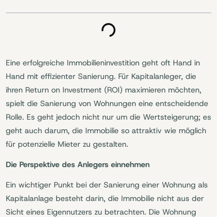
Eine erfolgreiche Immobilieninvestition geht oft Hand in
Hand mit effizienter Sanierung. Für Kapitalanleger, die
ihren Return on Investment (ROI) maximieren möchten,
spielt die Sanierung von Wohnungen eine entscheidende
Rolle. Es geht jedoch nicht nur um die Wertsteigerung; es
geht auch darum, die Immobilie so attraktiv wie möglich
für potenzielle Mieter zu gestalten.
Die Perspektive des Anlegers einnehmen
Ein wichtiger Punkt bei der Sanierung einer Wohnung als
Kapitalanlage besteht darin, die Immobilie nicht aus der
Sicht eines Eigennutzers zu betrachten. Die Wohnung