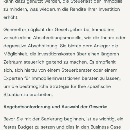
kann dazu genutzt werden, die Steuerlast der Immobilie
zu mindern, was wiederum die Rendite Ihrer Investition
erhöht.
Generell ermöglicht der Gesetzgeber bei Immobilien
verschiedene Abschreibungsmodelle, wie die lineare oder
degressive Abschreibung. Sie bieten dem Anleger die
Möglichkeit, die Investitionskosten über einen längeren
Zeitraum steuerlich geltend zu machen. Es empfiehlt
sich, sich hierzu von einem Steuerberater oder einem
Experten für Immobilieninvestitionen beraten zu lassen,
um die bestmögliche Strategie für Ihre spezifische
Situation zu erarbeiten.
Angebotsanforderung und Auswahl der Gewerke
Bevor Sie mit der Sanierung beginnen, ist es wichtig, ein
festes Budget zu setzen und dies in den Business Case