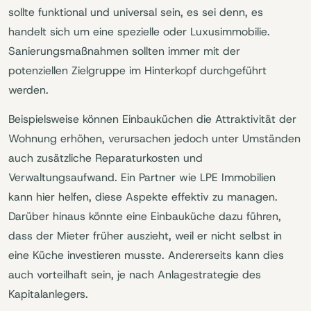
sollte funktional und universal sein, es sei denn, es
handelt sich um eine spezielle oder Luxusimmobilie.
Sanierungsmaßnahmen sollten immer mit der
potenziellen Zielgruppe im Hinterkopf durchgeführt
werden.
Beispielsweise können Einbauküchen die Attraktivität der
Wohnung erhöhen, verursachen jedoch unter Umständen
auch zusätzliche Reparaturkosten und
Verwaltungsaufwand. Ein Partner wie LPE Immobilien
kann hier helfen, diese Aspekte effektiv zu managen.
Darüber hinaus könnte eine Einbauküche dazu führen,
dass der Mieter früher auszieht, weil er nicht selbst in
eine Küche investieren musste. Andererseits kann dies
auch vorteilhaft sein, je nach Anlagestrategie des
Kapitalanlegers.