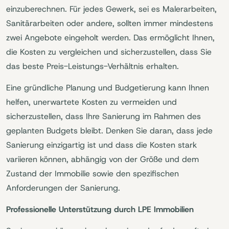
einzuberechnen. Für jedes Gewerk, sei es Malerarbeiten,
Sanitärarbeiten oder andere, sollten immer mindestens
zwei Angebote eingeholt werden. Das ermöglicht Ihnen,
die Kosten zu vergleichen und sicherzustellen, dass Sie
das beste Preis-Leistungs-Verhältnis erhalten.
Eine gründliche Planung und Budgetierung kann Ihnen
helfen, unerwartete Kosten zu vermeiden und
sicherzustellen, dass Ihre Sanierung im Rahmen des
geplanten Budgets bleibt. Denken Sie daran, dass jede
Sanierung einzigartig ist und dass die Kosten stark
variieren können, abhängig von der Größe und dem
Zustand der Immobilie sowie den spezifischen
Anforderungen der Sanierung.
Professionelle Unterstützung durch LPE Immobilien