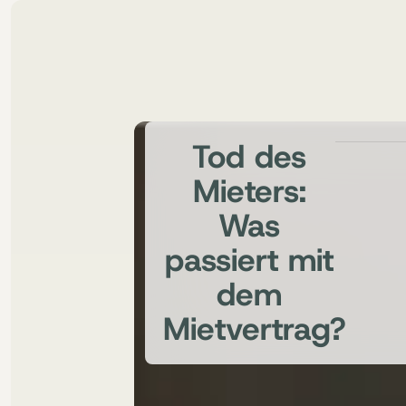
Tod des
Mieters:
Was
passiert mit
dem
Mietvertrag?