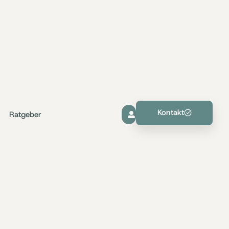
Kontakt
Ratgeber