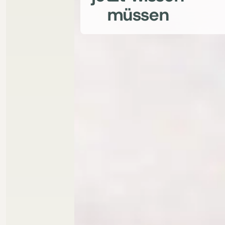
müssen