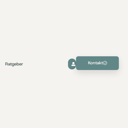
Kontakt
Ratgeber