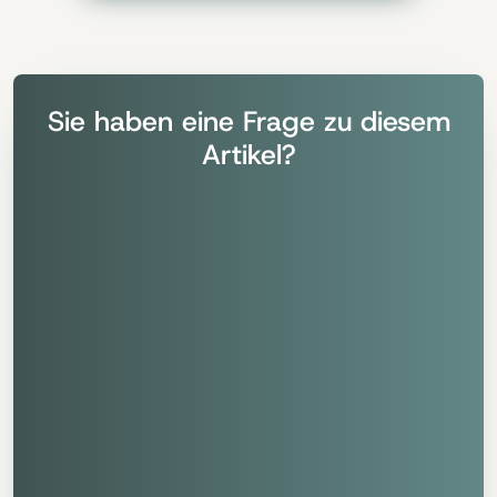
Sie haben eine Frage zu diesem
Artikel?