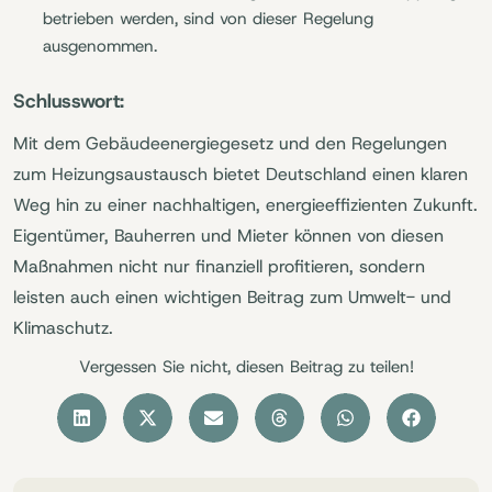
betrieben werden, sind von dieser Regelung
ausgenommen.
Schlusswort:
Mit dem Gebäudeenergiegesetz und den Regelungen
zum Heizungsaustausch bietet Deutschland einen klaren
Weg hin zu einer nachhaltigen, energieeffizienten Zukunft.
Eigentümer, Bauherren und Mieter können von diesen
Maßnahmen nicht nur finanziell profitieren, sondern
leisten auch einen wichtigen Beitrag zum Umwelt- und
Klimaschutz.
Vergessen Sie nicht, diesen Beitrag zu teilen!