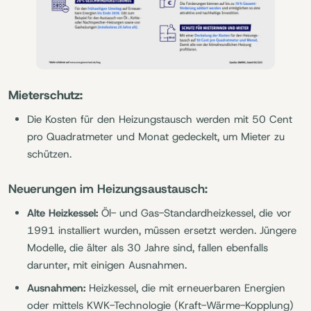
Mieterschutz:
Die Kosten für den Heizungstausch werden mit 50 Cent
pro Quadratmeter und Monat gedeckelt, um Mieter zu
schützen.
Neuerungen im Heizungsaustausch:
Alte Heizkessel:
Öl- und Gas-Standardheizkessel, die vor
1991 installiert wurden, müssen ersetzt werden. Jüngere
Modelle, die älter als 30 Jahre sind, fallen ebenfalls
darunter, mit einigen Ausnahmen.
Ausnahmen:
Heizkessel, die mit erneuerbaren Energien
oder mittels KWK-Technologie (Kraft-Wärme-Kopplung)