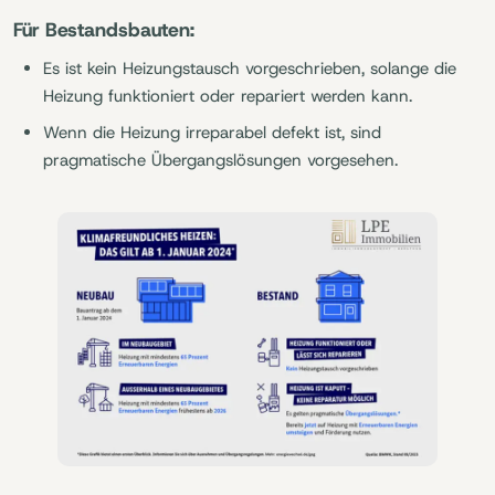
Für Bestandsbauten:
Es ist kein Heizungstausch vorgeschrieben, solange die
Heizung funktioniert oder repariert werden kann.
Wenn die Heizung irreparabel defekt ist, sind
pragmatische Übergangslösungen vorgesehen.