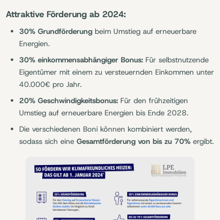
Attraktive Förderung ab 2024:
30% Grundförderung
beim Umstieg auf erneuerbare
Energien.
30% einkommensabhängiger Bonus:
Für selbstnutzende
Eigentümer mit einem zu versteuernden Einkommen unter
40.000€ pro Jahr.
20% Geschwindigkeitsbonus:
Für den frühzeitigen
Umstieg auf erneuerbare Energien bis Ende 2028.
Die verschiedenen Boni können kombiniert werden,
sodass sich eine
Gesamtförderung von bis zu 70%
ergibt.