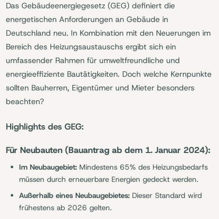
Das Gebäudeenergiegesetz (GEG) definiert die
energetischen Anforderungen an Gebäude in
Deutschland neu. In Kombination mit den Neuerungen im
Bereich des Heizungsaustauschs ergibt sich ein
umfassender Rahmen für umweltfreundliche und
energieeffiziente Bautätigkeiten. Doch welche Kernpunkte
sollten Bauherren, Eigentümer und Mieter besonders
beachten?
Highlights des GEG:
Für Neubauten (Bauantrag ab dem 1. Januar 2024):
Im Neubaugebiet:
Mindestens 65% des Heizungsbedarfs
müssen durch erneuerbare Energien gedeckt werden.
Außerhalb eines Neubaugebietes:
Dieser Standard wird
frühestens ab 2026 gelten.