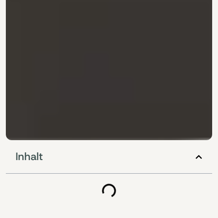
Inhalt