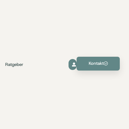
Kontakt
Ratgeber