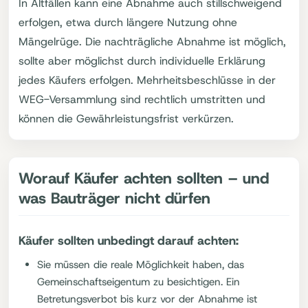
In Altfällen kann eine Abnahme auch stillschweigend
erfolgen, etwa durch längere Nutzung ohne
Mängelrüge. Die nachträgliche Abnahme ist möglich,
sollte aber möglichst durch individuelle Erklärung
jedes Käufers erfolgen. Mehrheitsbeschlüsse in der
WEG-Versammlung sind rechtlich umstritten und
können die Gewährleistungsfrist verkürzen.
Worauf Käufer achten sollten – und
was Bauträger nicht dürfen
Käufer sollten unbedingt darauf achten:
Sie müssen die reale Möglichkeit haben, das
Gemeinschaftseigentum zu besichtigen. Ein
Betretungsverbot bis kurz vor der Abnahme ist