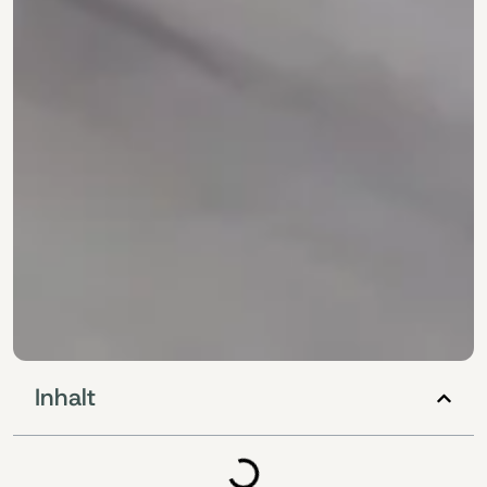
Inhalt