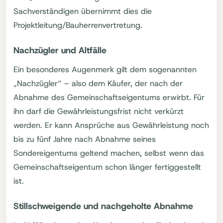
Sachverständigen übernimmt dies die
Projektleitung/Bauherrenvertretung.
Nachzügler und Altfälle
Ein besonderes Augenmerk gilt dem sogenannten
„Nachzügler“ – also dem Käufer, der nach der
Abnahme des Gemeinschaftseigentums erwirbt. Für
ihn darf die Gewährleistungsfrist nicht verkürzt
werden. Er kann Ansprüche aus Gewährleistung noch
bis zu fünf Jahre nach Abnahme seines
Sondereigentums geltend machen, selbst wenn das
Gemeinschaftseigentum schon länger fertiggestellt
ist.
Stillschweigende und nachgeholte Abnahme