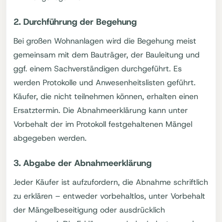
2. Durchführung der Begehung
Bei großen Wohnanlagen wird die Begehung meist
gemeinsam mit dem Bauträger, der Bauleitung und
ggf. einem Sachverständigen durchgeführt. Es
werden Protokolle und Anwesenheitslisten geführt.
Käufer, die nicht teilnehmen können, erhalten einen
Ersatztermin. Die Abnahmeerklärung kann unter
Vorbehalt der im Protokoll festgehaltenen Mängel
abgegeben werden.
3. Abgabe der Abnahmeerklärung
Jeder Käufer ist aufzufordern, die Abnahme schriftlich
zu erklären – entweder vorbehaltlos, unter Vorbehalt
der Mängelbeseitigung oder ausdrücklich