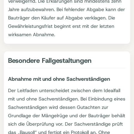
verweigernd. Die Erklärungen sind mindestens zehn
Jahre aufzubewahren. Bei fehlender Abgabe kann der
Bauträger den Käufer auf Abgabe verklagen. Die
Gewährleistungsfrist beginnt erst mit der letzten
wirksamen Abnahme.
Besondere Fallgestaltungen
Abnahme mit und ohne Sachverständigen
Der Leitfaden unterscheidet zwischen dem Idealfall
mit und ohne Sachverständigen. Bei Einbindung eines
Sachverständigen wird dessen Gutachten zur
Grundlage der Mängelrüge und der Bauträger behält
sich die Überprüfung vor. Der Sachverständige prüft
das „Bausoll“ und fertigt ein Protokoll an. Ohne