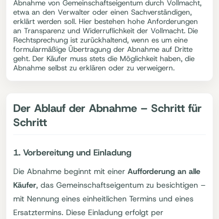
Abnahme von Gemeinschaftseigentum durch Vollmacht,
etwa an den Verwalter oder einen Sachverständigen,
erklärt werden soll. Hier bestehen hohe Anforderungen
an Transparenz und Widerruflichkeit der Vollmacht. Die
Rechtsprechung ist zurückhaltend, wenn es um eine
formularmäßige Übertragung der Abnahme auf Dritte
geht. Der Käufer muss stets die Möglichkeit haben, die
Abnahme selbst zu erklären oder zu verweigern.
Der Ablauf der Abnahme – Schritt für
Schritt
1. Vorbereitung und Einladung
Die Abnahme beginnt mit einer
Aufforderung an alle
Käufer
, das Gemeinschaftseigentum zu besichtigen –
mit Nennung eines einheitlichen Termins und eines
Ersatztermins. Diese Einladung erfolgt per