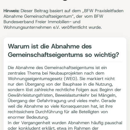
Hinweis:
Dieser Beitrag basiert auf dem „BFW Praxisleitfaden
Abnahme Gemeinschaftseigentum“, der vom BFW
Bundesverband Freier Immobilien- und
Wohnungsunternehmen e.V. veröffentlicht wurde.
Warum ist die Abnahme des
Gemeinschaftseigentums so wichtig?
Die Abnahme des Gemeinschaftseigentums ist ein
zentrales Thema bei Neubauprojekten nach dem
Wohnungseigentumsgesetz (WEG). Sie markiert nicht
nur den Übergang von der Bauphase in die Nutzung,
sondern löst zahlreiche rechtliche Folgen aus: Beginn der
Gewährleistungsfristen, Beweislastumkehr bei Mängeln,
Übergang der Gefahrtragung und vieles mehr. Gerade
weil die Abnahme so viele Konsequenzen hat, ist ihre
rechtssichere Durchführung für alle Beteiligten von
enormer Bedeutung.
In der Vergangenheit wurden Abnahmen häufig pauschal
oder konkludent erklärt, etwa im Rahmen der