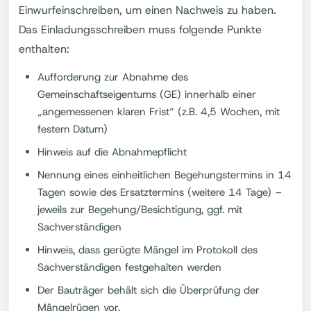
Einwurfeinschreiben, um einen Nachweis zu haben.
Das Einladungsschreiben muss folgende Punkte
enthalten:
Aufforderung zur Abnahme des
Gemeinschaftseigentums (GE) innerhalb einer
„angemessenen klaren Frist“ (z.B. 4,5 Wochen, mit
festem Datum)
Hinweis auf die Abnahmepflicht
Nennung eines einheitlichen Begehungstermins in 14
Tagen sowie des Ersatztermins (weitere 14 Tage) –
jeweils zur Begehung/Besichtigung, ggf. mit
Sachverständigen
Hinweis, dass gerügte Mängel im Protokoll des
Sachverständigen festgehalten werden
Der Bauträger behält sich die Überprüfung der
Mängelrügen vor.