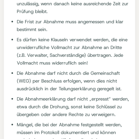
unzulässig, wenn danach keine ausreichende Zeit zur
Prüfung bleibt.
Die Frist zur Abnahme muss angemessen und klar
bestimmt sein.
Es dürfen keine Klauseln verwendet werden, die eine
unwiderrufliche Vollmacht zur Abnahme an Dritte
(z.B. Verwalter, Sachverständige) übertragen. Jede
Vollmacht muss widerruflich sein!
Die Abnahme darf nicht durch die Gemeinschaft
(WEG) per Beschluss erfolgen, wenn dies nicht
ausdrücklich in der Teilungserklärung geregelt ist.
Die Abnahmeerklärung darf nicht „erpresst“ werden,
etwa durch die Drohung, sonst keine Schlüssel zu
übergeben oder andere Rechte zu verweigern.
Mängel, die bei der Abnahme festgestellt werden,
müssen im Protokoll dokumentiert und können