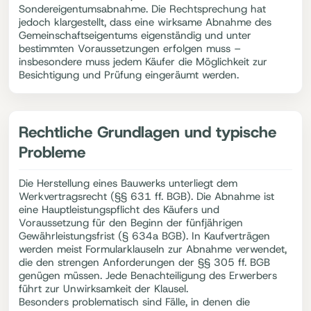
Sondereigentumsabnahme. Die Rechtsprechung hat
jedoch klargestellt, dass eine wirksame Abnahme des
Gemeinschaftseigentums eigenständig und unter
bestimmten Voraussetzungen erfolgen muss –
insbesondere muss jedem Käufer die Möglichkeit zur
Besichtigung und Prüfung eingeräumt werden.
Rechtliche Grundlagen und typische
Probleme
Die Herstellung eines Bauwerks unterliegt dem
Werkvertragsrecht (§§ 631 ff. BGB). Die Abnahme ist
eine Hauptleistungspflicht des Käufers und
Voraussetzung für den Beginn der fünfjährigen
Gewährleistungsfrist (§ 634a BGB). In Kaufverträgen
werden meist Formularklauseln zur Abnahme verwendet,
die den strengen Anforderungen der §§ 305 ff. BGB
genügen müssen. Jede Benachteiligung des Erwerbers
führt zur Unwirksamkeit der Klausel.
Besonders problematisch sind Fälle, in denen die